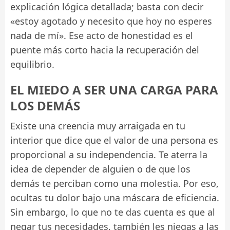
explicación lógica detallada; basta con decir
«estoy agotado y necesito que hoy no esperes
nada de mí». Ese acto de honestidad es el
puente más corto hacia la recuperación del
equilibrio.
EL MIEDO A SER UNA CARGA PARA
LOS DEMÁS
Existe una creencia muy arraigada en tu
interior que dice que el valor de una persona es
proporcional a su independencia. Te aterra la
idea de depender de alguien o de que los
demás te perciban como una molestia. Por eso,
ocultas tu dolor bajo una máscara de eficiencia.
Sin embargo, lo que no te das cuenta es que al
negar tus necesidades, también les niegas a las