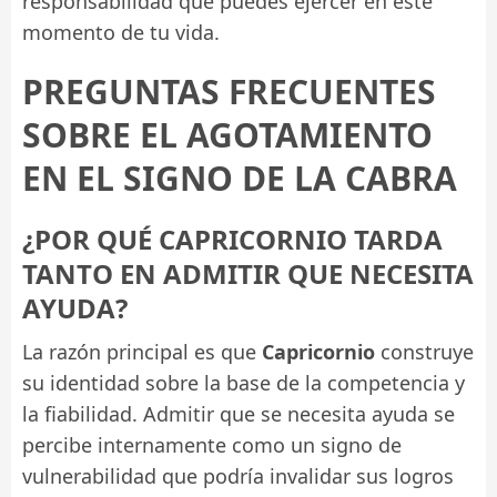
responsabilidad que puedes ejercer en este
momento de tu vida.
PREGUNTAS FRECUENTES
SOBRE EL AGOTAMIENTO
EN EL SIGNO DE LA CABRA
¿POR QUÉ CAPRICORNIO TARDA
TANTO EN ADMITIR QUE NECESITA
AYUDA?
La razón principal es que
Capricornio
construye
su identidad sobre la base de la competencia y
la fiabilidad. Admitir que se necesita ayuda se
percibe internamente como un signo de
vulnerabilidad que podría invalidar sus logros