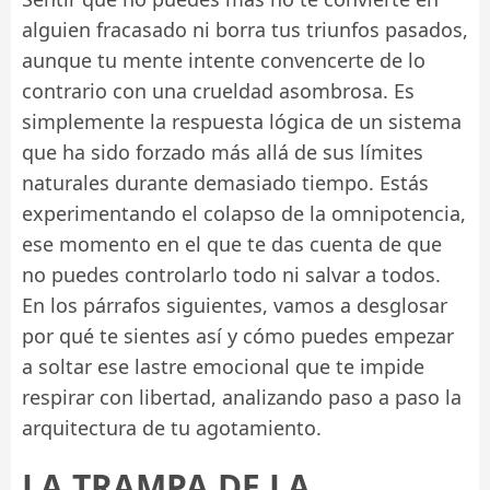
alguien fracasado ni borra tus triunfos pasados,
aunque tu mente intente convencerte de lo
contrario con una crueldad asombrosa. Es
simplemente la respuesta lógica de un sistema
que ha sido forzado más allá de sus límites
naturales durante demasiado tiempo. Estás
experimentando el colapso de la omnipotencia,
ese momento en el que te das cuenta de que
no puedes controlarlo todo ni salvar a todos.
En los párrafos siguientes, vamos a desglosar
por qué te sientes así y cómo puedes empezar
a soltar ese lastre emocional que te impide
respirar con libertad, analizando paso a paso la
arquitectura de tu agotamiento.
LA TRAMPA DE LA