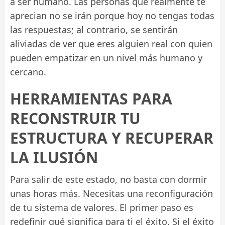
a ser humano. Las personas que realmente te
aprecian no se irán porque hoy no tengas todas
las respuestas; al contrario, se sentirán
aliviadas de ver que eres alguien real con quien
pueden empatizar en un nivel más humano y
cercano.
HERRAMIENTAS PARA
RECONSTRUIR TU
ESTRUCTURA Y RECUPERAR
LA ILUSIÓN
Para salir de este estado, no basta con dormir
unas horas más. Necesitas una reconfiguración
de tu sistema de valores. El primer paso es
redefinir qué significa para ti el éxito. Si el éxito