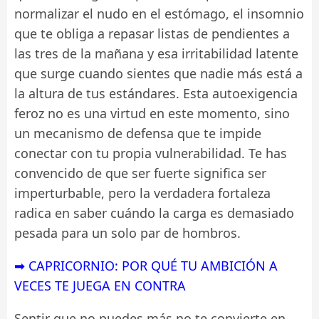
normalizar el nudo en el estómago, el insomnio
que te obliga a repasar listas de pendientes a
las tres de la mañana y esa irritabilidad latente
que surge cuando sientes que nadie más está a
la altura de tus estándares. Esta autoexigencia
feroz no es una virtud en este momento, sino
un mecanismo de defensa que te impide
conectar con tu propia vulnerabilidad. Te has
convencido de que ser fuerte significa ser
imperturbable, pero la verdadera fortaleza
radica en saber cuándo la carga es demasiado
pesada para un solo par de hombros.
➡ CAPRICORNIO: POR QUÉ TU AMBICIÓN A
VECES TE JUEGA EN CONTRA
Sentir que no puedes más no te convierte en