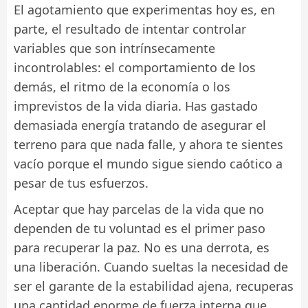
El agotamiento que experimentas hoy es, en
parte, el resultado de intentar controlar
variables que son intrínsecamente
incontrolables: el comportamiento de los
demás, el ritmo de la economía o los
imprevistos de la vida diaria. Has gastado
demasiada energía tratando de asegurar el
terreno para que nada falle, y ahora te sientes
vacío porque el mundo sigue siendo caótico a
pesar de tus esfuerzos.
Aceptar que hay parcelas de la vida que no
dependen de tu voluntad es el primer paso
para recuperar la paz. No es una derrota, es
una liberación. Cuando sueltas la necesidad de
ser el garante de la estabilidad ajena, recuperas
una cantidad enorme de fuerza interna que