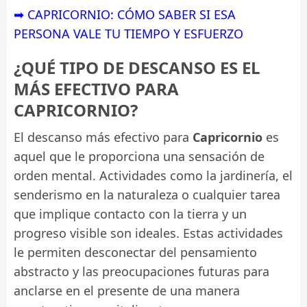
➡ CAPRICORNIO: CÓMO SABER SI ESA
PERSONA VALE TU TIEMPO Y ESFUERZO
¿QUÉ TIPO DE DESCANSO ES EL
MÁS EFECTIVO PARA
CAPRICORNIO?
El descanso más efectivo para
Capricornio
es
aquel que le proporciona una sensación de
orden mental. Actividades como la jardinería, el
senderismo en la naturaleza o cualquier tarea
que implique contacto con la tierra y un
progreso visible son ideales. Estas actividades
le permiten desconectar del pensamiento
abstracto y las preocupaciones futuras para
anclarse en el presente de una manera