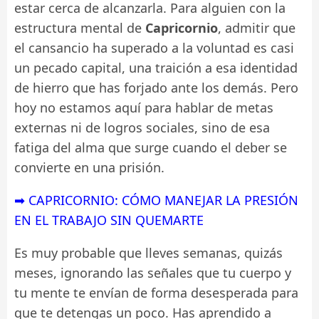
estar cerca de alcanzarla. Para alguien con la
estructura mental de
Capricornio
, admitir que
el cansancio ha superado a la voluntad es casi
un pecado capital, una traición a esa identidad
de hierro que has forjado ante los demás. Pero
hoy no estamos aquí para hablar de metas
externas ni de logros sociales, sino de esa
fatiga del alma que surge cuando el deber se
convierte en una prisión.
➡ CAPRICORNIO: CÓMO MANEJAR LA PRESIÓN
EN EL TRABAJO SIN QUEMARTE
Es muy probable que lleves semanas, quizás
meses, ignorando las señales que tu cuerpo y
tu mente te envían de forma desesperada para
que te detengas un poco. Has aprendido a