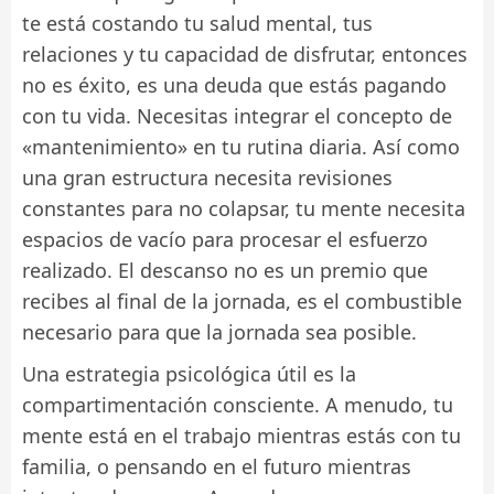
te está costando tu salud mental, tus
relaciones y tu capacidad de disfrutar, entonces
no es éxito, es una deuda que estás pagando
con tu vida. Necesitas integrar el concepto de
«mantenimiento» en tu rutina diaria. Así como
una gran estructura necesita revisiones
constantes para no colapsar, tu mente necesita
espacios de vacío para procesar el esfuerzo
realizado. El descanso no es un premio que
recibes al final de la jornada, es el combustible
necesario para que la jornada sea posible.
Una estrategia psicológica útil es la
compartimentación consciente. A menudo, tu
mente está en el trabajo mientras estás con tu
familia, o pensando en el futuro mientras