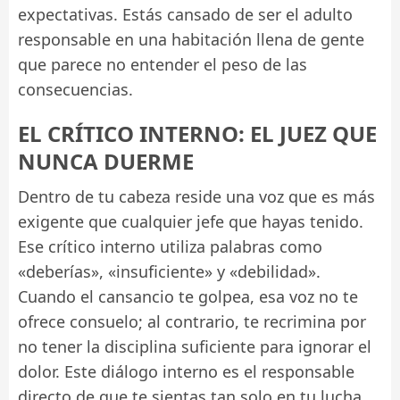
expectativas. Estás cansado de ser el adulto
responsable en una habitación llena de gente
que parece no entender el peso de las
consecuencias.
EL CRÍTICO INTERNO: EL JUEZ QUE
NUNCA DUERME
Dentro de tu cabeza reside una voz que es más
exigente que cualquier jefe que hayas tenido.
Ese crítico interno utiliza palabras como
«deberías», «insuficiente» y «debilidad».
Cuando el cansancio te golpea, esa voz no te
ofrece consuelo; al contrario, te recrimina por
no tener la disciplina suficiente para ignorar el
dolor. Este diálogo interno es el responsable
directo de que te sientas tan solo en tu lucha.