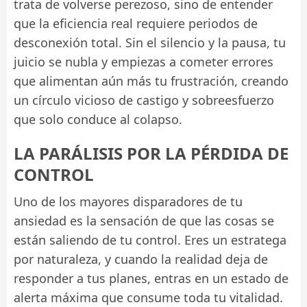
trata de volverse perezoso, sino de entender
que la eficiencia real requiere periodos de
desconexión total. Sin el silencio y la pausa, tu
juicio se nubla y empiezas a cometer errores
que alimentan aún más tu frustración, creando
un círculo vicioso de castigo y sobreesfuerzo
que solo conduce al colapso.
LA PARÁLISIS POR LA PÉRDIDA DE
CONTROL
Uno de los mayores disparadores de tu
ansiedad es la sensación de que las cosas se
están saliendo de tu control. Eres un estratega
por naturaleza, y cuando la realidad deja de
responder a tus planes, entras en un estado de
alerta máxima que consume toda tu vitalidad.