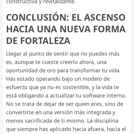
constructiva y revitalizante.
CONCLUSIÓN: EL ASCENSO
HACIA UNA NUEVA FORMA
DE FORTALEZA
Llegar al punto de sentir que no puedes más
es, aunque te cueste creerlo ahora, una
oportunidad de oro para transformar tu vida.
Has estado operando bajo un modelo de
esfuerzo que ya no es sostenible, y la vida te
está obligando a actualizar tu software interno.
No se trata de dejar de ser quien eres, sino de
convertirte en una versión más integrada y
menos sacrificada de ti mismo. La disciplina
que siempre has aplicado hacia afuera, hacia el