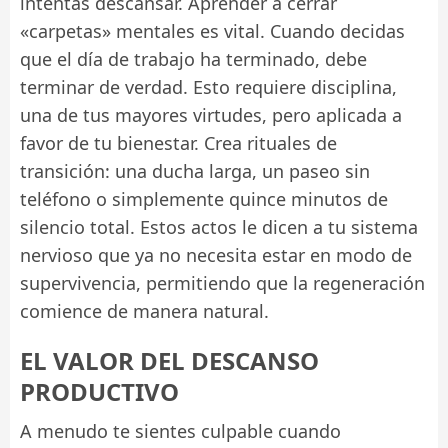
intentas descansar. Aprender a cerrar
«carpetas» mentales es vital. Cuando decidas
que el día de trabajo ha terminado, debe
terminar de verdad. Esto requiere disciplina,
una de tus mayores virtudes, pero aplicada a
favor de tu bienestar. Crea rituales de
transición: una ducha larga, un paseo sin
teléfono o simplemente quince minutos de
silencio total. Estos actos le dicen a tu sistema
nervioso que ya no necesita estar en modo de
supervivencia, permitiendo que la regeneración
comience de manera natural.
EL VALOR DEL DESCANSO
PRODUCTIVO
A menudo te sientes culpable cuando