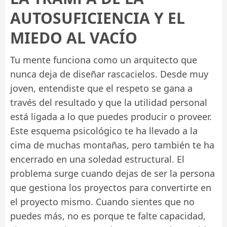
AUTOSUFICIENCIA Y EL
MIEDO AL VACÍO
Tu mente funciona como un arquitecto que
nunca deja de diseñar rascacielos. Desde muy
joven, entendiste que el respeto se gana a
través del resultado y que la utilidad personal
está ligada a lo que puedes producir o proveer.
Este esquema psicológico te ha llevado a la
cima de muchas montañas, pero también te ha
encerrado en una soledad estructural. El
problema surge cuando dejas de ser la persona
que gestiona los proyectos para convertirte en
el proyecto mismo. Cuando sientes que no
puedes más, no es porque te falte capacidad,