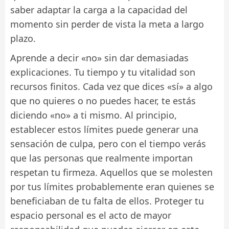
saber adaptar la carga a la capacidad del
momento sin perder de vista la meta a largo
plazo.
Aprende a decir «no» sin dar demasiadas
explicaciones. Tu tiempo y tu vitalidad son
recursos finitos. Cada vez que dices «sí» a algo
que no quieres o no puedes hacer, te estás
diciendo «no» a ti mismo. Al principio,
establecer estos límites puede generar una
sensación de culpa, pero con el tiempo verás
que las personas que realmente importan
respetan tu firmeza. Aquellos que se molesten
por tus límites probablemente eran quienes se
beneficiaban de tu falta de ellos. Proteger tu
espacio personal es el acto de mayor