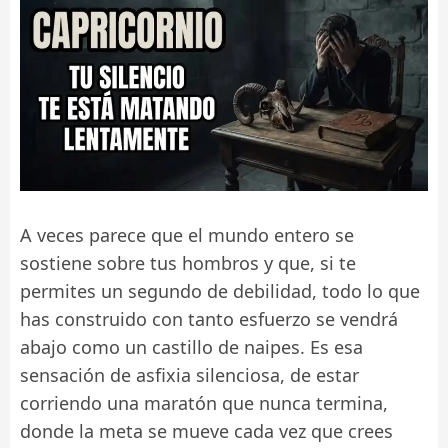
A veces parece que el mundo entero se
sostiene sobre tus hombros y que, si te
permites un segundo de debilidad, todo lo que
has construido con tanto esfuerzo se vendrá
abajo como un castillo de naipes. Es esa
sensación de asfixia silenciosa, de estar
corriendo una maratón que nunca termina,
donde la meta se mueve cada vez que crees