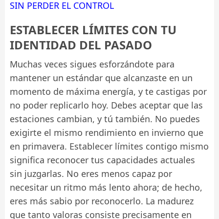
SIN PERDER EL CONTROL
ESTABLECER LÍMITES CON TU
IDENTIDAD DEL PASADO
Muchas veces sigues esforzándote para
mantener un estándar que alcanzaste en un
momento de máxima energía, y te castigas por
no poder replicarlo hoy. Debes aceptar que las
estaciones cambian, y tú también. No puedes
exigirte el mismo rendimiento en invierno que
en primavera. Establecer límites contigo mismo
significa reconocer tus capacidades actuales
sin juzgarlas. No eres menos capaz por
necesitar un ritmo más lento ahora; de hecho,
eres más sabio por reconocerlo. La madurez
que tanto valoras consiste precisamente en