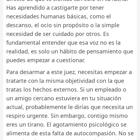
Has aprendido a castigarte por tener
necesidades humanas básicas, como el
descanso, el ocio sin propósito o la simple
necesidad de ser cuidado por otros. Es
fundamental entender que esa voz no es la
realidad, es solo un hábito de pensamiento que
puedes empezar a cuestionar.
Para desarmar a este juez, necesitas empezar a
tratarte con la misma objetividad con la que
tratas los hechos externos. Si un empleado o
un amigo cercano estuviera en tu situación
actual, probablemente le dirías que necesita un
respiro urgente. Sin embargo, contigo mismo
eres un tirano. El agotamiento psicológico se
alimenta de esta falta de autocompasión. No se