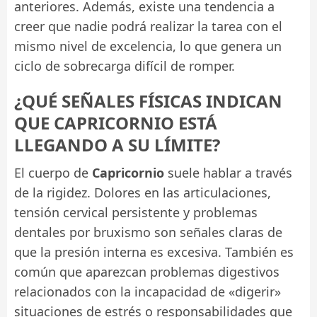
anteriores. Además, existe una tendencia a
creer que nadie podrá realizar la tarea con el
mismo nivel de excelencia, lo que genera un
ciclo de sobrecarga difícil de romper.
¿QUÉ SEÑALES FÍSICAS INDICAN
QUE CAPRICORNIO ESTÁ
LLEGANDO A SU LÍMITE?
El cuerpo de
Capricornio
suele hablar a través
de la rigidez. Dolores en las articulaciones,
tensión cervical persistente y problemas
dentales por bruxismo son señales claras de
que la presión interna es excesiva. También es
común que aparezcan problemas digestivos
relacionados con la incapacidad de «digerir»
situaciones de estrés o responsabilidades que