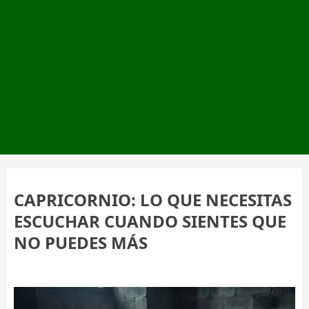
CAPRICORNIO: LO QUE NECESITAS
ESCUCHAR CUANDO SIENTES QUE
NO PUEDES MÁS