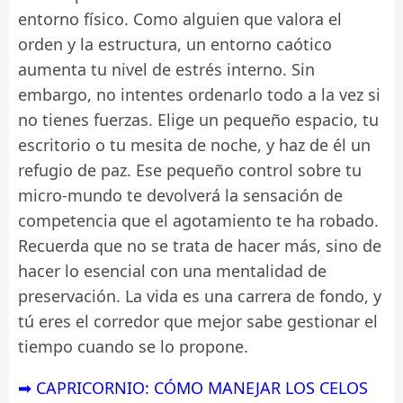
entorno físico. Como alguien que valora el
orden y la estructura, un entorno caótico
aumenta tu nivel de estrés interno. Sin
embargo, no intentes ordenarlo todo a la vez si
no tienes fuerzas. Elige un pequeño espacio, tu
escritorio o tu mesita de noche, y haz de él un
refugio de paz. Ese pequeño control sobre tu
micro-mundo te devolverá la sensación de
competencia que el agotamiento te ha robado.
Recuerda que no se trata de hacer más, sino de
hacer lo esencial con una mentalidad de
preservación. La vida es una carrera de fondo, y
tú eres el corredor que mejor sabe gestionar el
tiempo cuando se lo propone.
➡ CAPRICORNIO: CÓMO MANEJAR LOS CELOS