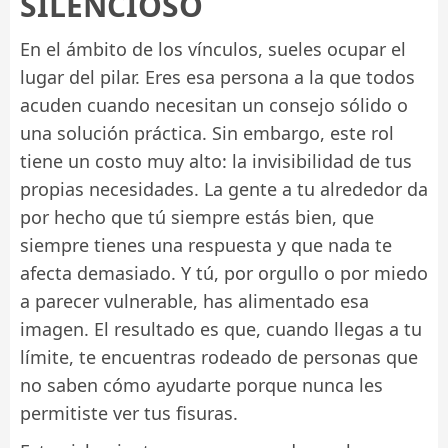
SILENCIOSO
En el ámbito de los vínculos, sueles ocupar el
lugar del pilar. Eres esa persona a la que todos
acuden cuando necesitan un consejo sólido o
una solución práctica. Sin embargo, este rol
tiene un costo muy alto: la invisibilidad de tus
propias necesidades. La gente a tu alrededor da
por hecho que tú siempre estás bien, que
siempre tienes una respuesta y que nada te
afecta demasiado. Y tú, por orgullo o por miedo
a parecer vulnerable, has alimentado esa
imagen. El resultado es que, cuando llegas a tu
límite, te encuentras rodeado de personas que
no saben cómo ayudarte porque nunca les
permitiste ver tus fisuras.