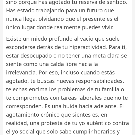
sino porque has agotado tu reserva de sentido.
Has estado trabajando para un futuro que
nunca llega, olvidando que el presente es el
único lugar donde realmente puedes vivir.
Existe un miedo profundo al vacío que suele
esconderse detrás de tu hiperactividad. Para ti,
estar desocupado o no tener una meta clara se
siente como una caída libre hacia la
irrelevancia. Por eso, incluso cuando estás
agotado, te buscas nuevas responsabilidades,
te echas encima los problemas de tu familia o
te comprometes con tareas laborales que no te
corresponden. Es una huida hacia adelante. El
agotamiento crónico que sientes es, en
realidad, una protesta de tu yo auténtico contra
el yo social que solo sabe cumplir horarios y