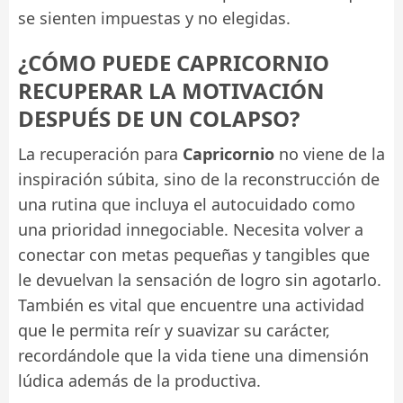
se sienten impuestas y no elegidas.
¿CÓMO PUEDE CAPRICORNIO
RECUPERAR LA MOTIVACIÓN
DESPUÉS DE UN COLAPSO?
La recuperación para
Capricornio
no viene de la
inspiración súbita, sino de la reconstrucción de
una rutina que incluya el autocuidado como
una prioridad innegociable. Necesita volver a
conectar con metas pequeñas y tangibles que
le devuelvan la sensación de logro sin agotarlo.
También es vital que encuentre una actividad
que le permita reír y suavizar su carácter,
recordándole que la vida tiene una dimensión
lúdica además de la productiva.