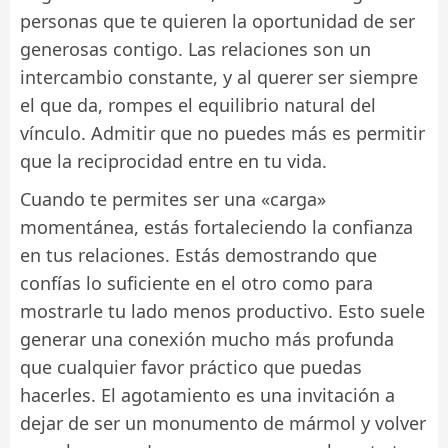
personas que te quieren la oportunidad de ser
generosas contigo. Las relaciones son un
intercambio constante, y al querer ser siempre
el que da, rompes el equilibrio natural del
vínculo. Admitir que no puedes más es permitir
que la reciprocidad entre en tu vida.
Cuando te permites ser una «carga»
momentánea, estás fortaleciendo la confianza
en tus relaciones. Estás demostrando que
confías lo suficiente en el otro como para
mostrarle tu lado menos productivo. Esto suele
generar una conexión mucho más profunda
que cualquier favor práctico que puedas
hacerles. El agotamiento es una invitación a
dejar de ser un monumento de mármol y volver