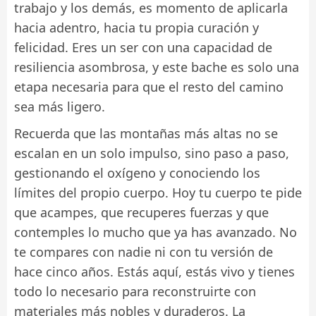
trabajo y los demás, es momento de aplicarla
hacia adentro, hacia tu propia curación y
felicidad. Eres un ser con una capacidad de
resiliencia asombrosa, y este bache es solo una
etapa necesaria para que el resto del camino
sea más ligero.
Recuerda que las montañas más altas no se
escalan en un solo impulso, sino paso a paso,
gestionando el oxígeno y conociendo los
límites del propio cuerpo. Hoy tu cuerpo te pide
que acampes, que recuperes fuerzas y que
contemples lo mucho que ya has avanzado. No
te compares con nadie ni con tu versión de
hace cinco años. Estás aquí, estás vivo y tienes
todo lo necesario para reconstruirte con
materiales más nobles y duraderos. La