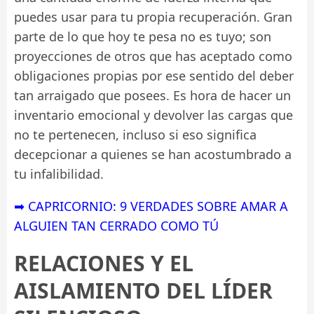
puedes usar para tu propia recuperación. Gran
parte de lo que hoy te pesa no es tuyo; son
proyecciones de otros que has aceptado como
obligaciones propias por ese sentido del deber
tan arraigado que posees. Es hora de hacer un
inventario emocional y devolver las cargas que
no te pertenecen, incluso si eso significa
decepcionar a quienes se han acostumbrado a
tu infalibilidad.
➡ CAPRICORNIO: 9 VERDADES SOBRE AMAR A
ALGUIEN TAN CERRADO COMO TÚ
RELACIONES Y EL
AISLAMIENTO DEL LÍDER