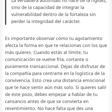
La verdadera autoridad no nace de la rigidez,
sino de la capacidad de integrar la
vulnerabilidad dentro de la fortaleza sin
perder la integridad del carácter.
Es importante observar cómo tu agotamiento
afecta la forma en que te relacionas con los que
más quieres. Cuando estás al límite, tu
comunicación se vuelve fría, cortante o
puramente transaccional. Dejas de disfrutar de
la compañía para centrarte en la logística de la
convivencia. Esto crea una distancia emocional
que te hace sentir aún más solo. Si quieres salir
de este pozo, debes empezar a hablar de tu
cansancio antes de que se convierta en
resentimiento. No hace falta que des una