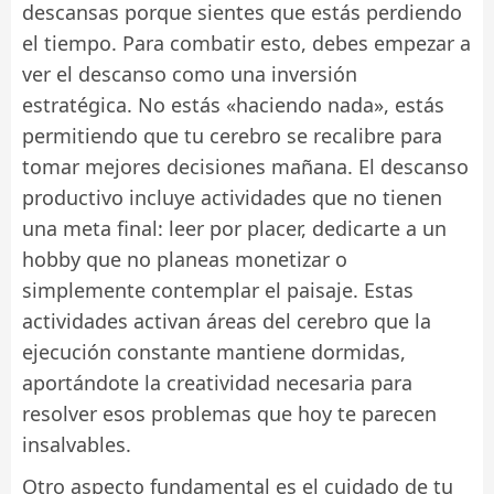
descansas porque sientes que estás perdiendo
el tiempo. Para combatir esto, debes empezar a
ver el descanso como una inversión
estratégica. No estás «haciendo nada», estás
permitiendo que tu cerebro se recalibre para
tomar mejores decisiones mañana. El descanso
productivo incluye actividades que no tienen
una meta final: leer por placer, dedicarte a un
hobby que no planeas monetizar o
simplemente contemplar el paisaje. Estas
actividades activan áreas del cerebro que la
ejecución constante mantiene dormidas,
aportándote la creatividad necesaria para
resolver esos problemas que hoy te parecen
insalvables.
Otro aspecto fundamental es el cuidado de tu