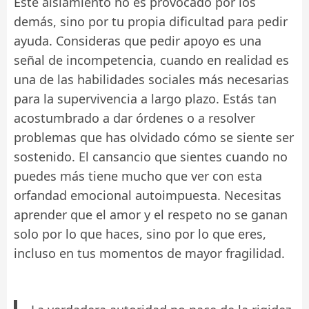
Este aislamiento no es provocado por los
demás, sino por tu propia dificultad para pedir
ayuda. Consideras que pedir apoyo es una
señal de incompetencia, cuando en realidad es
una de las habilidades sociales más necesarias
para la supervivencia a largo plazo. Estás tan
acostumbrado a dar órdenes o a resolver
problemas que has olvidado cómo se siente ser
sostenido. El cansancio que sientes cuando no
puedes más tiene mucho que ver con esta
orfandad emocional autoimpuesta. Necesitas
aprender que el amor y el respeto no se ganan
solo por lo que haces, sino por lo que eres,
incluso en tus momentos de mayor fragilidad.