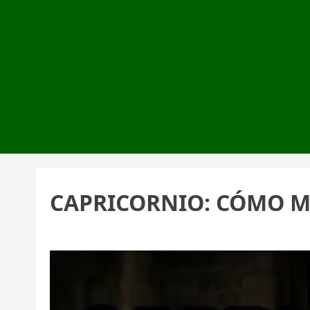
CAPRICORNIO: CÓMO M