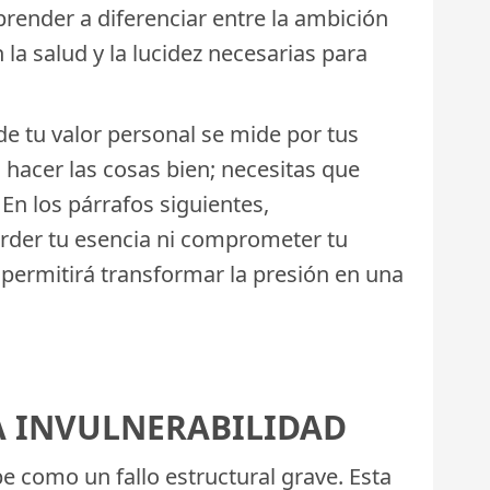
prender a diferenciar entre la ambición
 la salud y la lucidez necesarias para
de tu valor personal se mide por tus
hacer las cosas bien; necesitas que
En los párrafos siguientes,
erder tu esencia ni comprometer tu
 permitirá transformar la presión en una
LA INVULNERABILIDAD
 como un fallo estructural grave. Esta