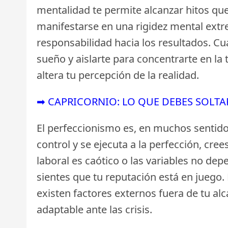
mentalidad te permite alcanzar hitos que
manifestarse en una rigidez mental extr
responsabilidad hacia los resultados. Cu
sueño y aislarte para concentrarte en la
altera tu percepción de la realidad.
➡ CAPRICORNIO: LO QUE DEBES SOLTA
El perfeccionismo es, en muchos sentidos
control y se ejecuta a la perfección, cre
laboral es caótico o las variables no de
sientes que tu reputación está en juego.
existen factores externos fuera de tu al
adaptable ante las crisis.