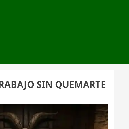
TRABAJO SIN QUEMARTE