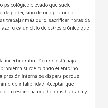
to psicológico elevado que suele
o de poder, sino de una profunda
es trabajar más duro, sacrificar horas de
lazo, crea un ciclo de estrés crónico que
a incertidumbre. Si todo está bajo
. El problema surge cuando el entorno
la presión interna se dispara porque
nimo de infalibilidad. Aceptar que
a de una resiliencia mucho más humana y