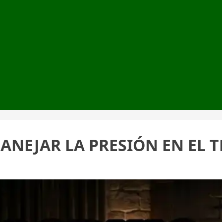
ANEJAR LA PRESIÓN EN EL 